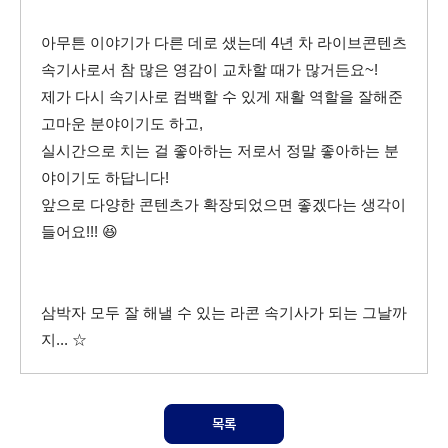
아무튼 이야기가 다른 데로 샜는데 4년 차 라이브콘텐츠
속기사로서 참 많은 영감이 교차할 때가 많거든요~!
제가 다시 속기사로 컴백할 수 있게 재활 역할을 잘해준
고마운 분야이기도 하고,
실시간으로 치는 걸 좋아하는 저로서 정말 좋아하는 분
야이기도 하답니다!
앞으로 다양한 콘텐츠가 확장되었으면 좋겠다는 생각이
들어요!!! 😆
삼박자 모두 잘 해낼 수 있는 라콘 속기사가 되는 그날까
지... ☆
목록