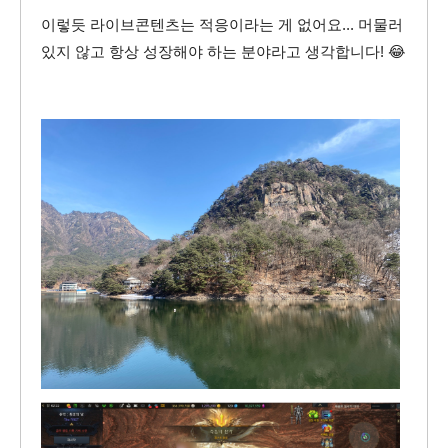
이렇듯 라이브콘텐츠는 적응이라는 게 없어요... 머물러
있지 않고 항상 성장해야 하는 분야라고 생각합니다! 😂